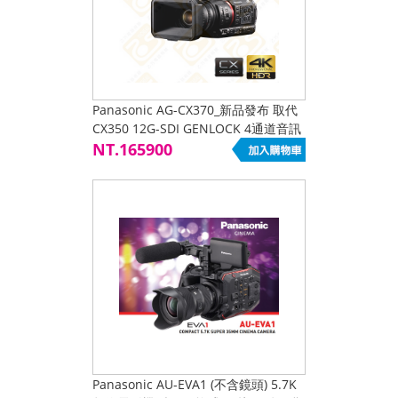
Panasonic AG-CX370_新品發布 取代
CX350 12G-SDI GENLOCK 4通道音訊
輸入
NT.165900
Panasonic AU-EVA1 (不含鏡頭) 5.7K