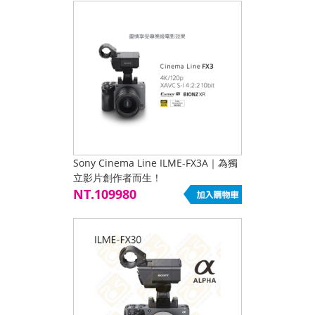
Sony Cinema Line ILME-FX3A｜為獨
立影片創作者而生！
NT.109980