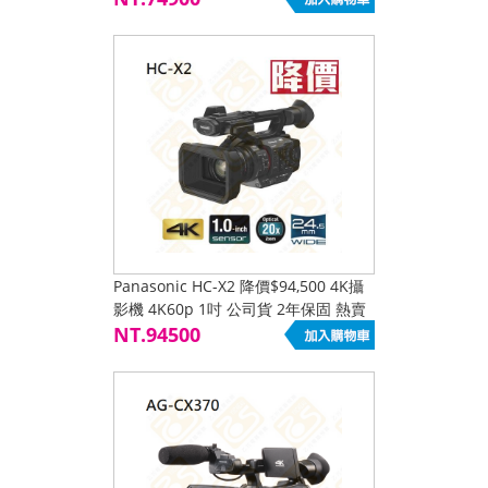
Panasonic HC-X2 降價$94,500 4K攝
影機 4K60p 1吋 公司貨 2年保固 熱賣
促銷降價
NT.94500