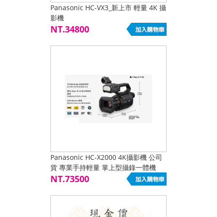
Panasonic HC-VX3_新上市 輕量 4K 攝
影機
NT.34800
Panasonic HC-X2000 4K攝影機 公司
貨 專業手持輕量 掌上型攝錄一體機
NT.73500