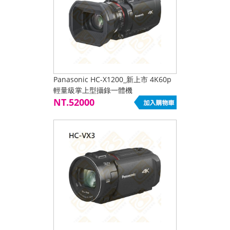
Panasonic HC-X1200_新上市 4K60p
輕量級掌上型攝錄一體機
NT.52000