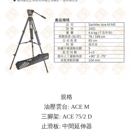
規格
油壓雲台: ACE M
三腳架: ACE 75/2 D
止滑板: 中間延伸器