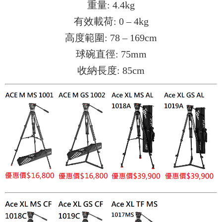
重量: 4.4kg
有效載荷: 0 – 4kg
高度範圍: 78 – 169cm
球碗直徑: 75mm
收納長度: 85cm