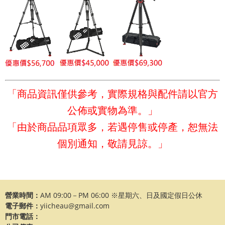
「商品資訊僅供參考，實際規格與配件請以官方
公佈或實物為準。」
「由於商品品項眾多，若遇停售或停產，恕無法
個別通知，敬請見諒。」
營業時間：
AM 09:00－PM 06:00 ※星期六、日及國定假日公休
電子郵件：
yiicheau@gmail.com
門市電話：