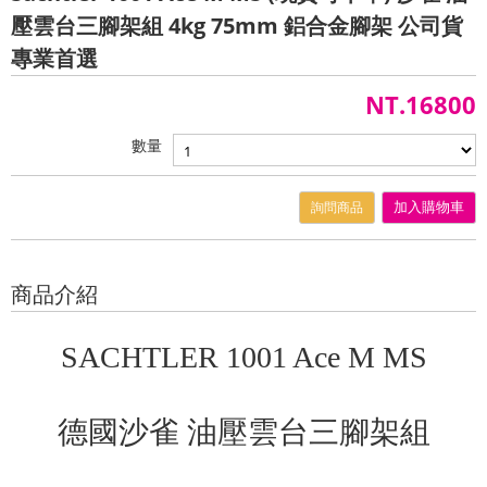
壓雲台三腳架組 4kg 75mm 鋁合金腳架 公司貨
專業首選
NT.16800
數量
詢問商品
加入購物車
商品介紹
SACHTLER 1001 Ace M MS
德國沙雀 油壓雲台三腳架組