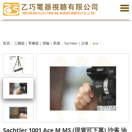
首頁
三腳架｜單腳架｜滑輪｜周邊
Sachtler｜沙雀
ace
Sachtler 1001 Ace M MS (現貨可下單) 沙雀 油