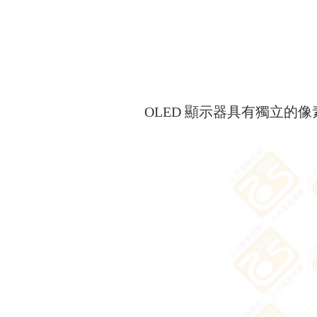
OLED 顯示器具有獨立