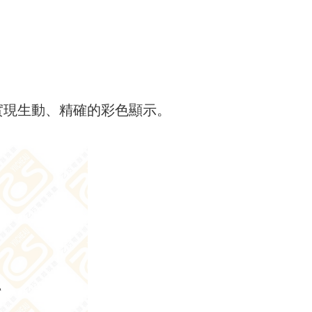
實現生動、精確的彩色顯示。