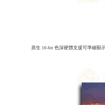
原生 10-bit 色深硬體支援可