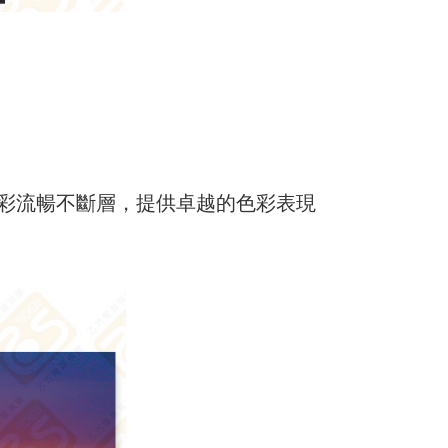
，色彩流暢不斷層，提供卓越的色彩表現