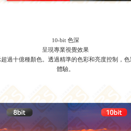
10-bit 色深
呈現專業視覺效果
準確顯示超過十億種顏色。透過精準的色彩和亮度控制
體驗。