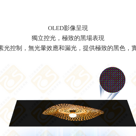
OLED影像呈現
獨立控光，極致的黑場表現
的像素光控制，無光暈效應和漏光，提供極致的黑色，