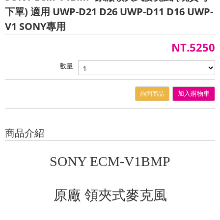
下單) 適用 UWP-D21 D26 UWP-D11 D16 UWP-
V1 SONY專用
NT.5250
數量
詢問商品
加入購物車
商品介紹
SONY ECM-V1BMP
原廠 領夾式麥克風