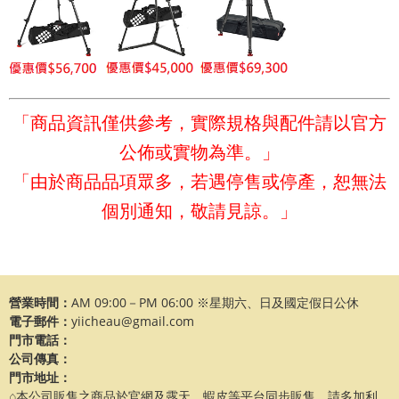
「商品資訊僅供參考，實際規格與配件請以官方
公佈或實物為準。」
「由於商品品項眾多，若遇停售或停產，恕無法
個別通知，敬請見諒。」
營業時間：
AM 09:00－PM 06:00 ※星期六、日及國定假日公休
電子郵件：
yiicheau@gmail.com
門市電話：
公司傳真：
門市地址：
⌂本公司販售之商品於官網及露天、蝦皮等平台同步販售，請多加利