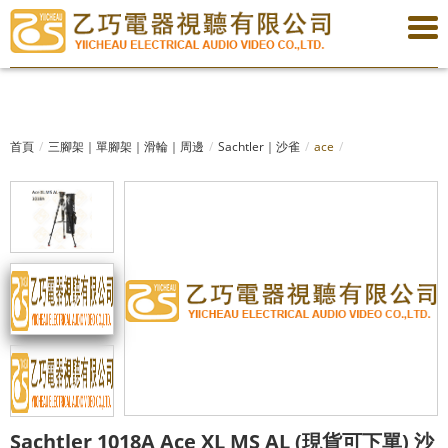
首頁
三腳架｜單腳架｜滑輪｜周邊
Sachtler｜沙雀
ace
Sachtler 1018A Ace XL MS AL (現貨可下單) 沙