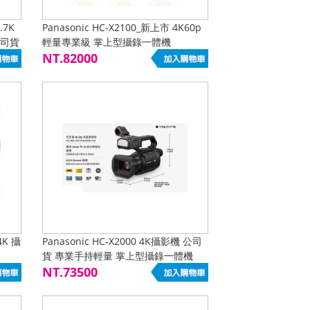
.7K
Panasonic HC-X2100_新上市 4K60p
公司貨
輕量專業級 掌上型攝錄一體機
NT.82000
4K 攝
Panasonic HC-X2000 4K攝影機 公司
貨 專業手持輕量 掌上型攝錄一體機
NT.73500