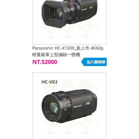
Panasonic HC-X1200_新上市 4K60p
輕量級掌上型攝錄一體機
NT.52000