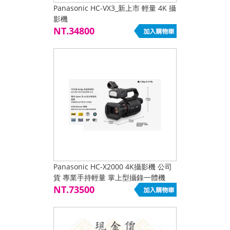
Panasonic HC-VX3_新上市 輕量 4K 攝
影機
NT.34800
Panasonic HC-X2000 4K攝影機 公司
貨 專業手持輕量 掌上型攝錄一體機
NT.73500