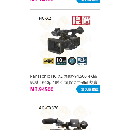
Panasonic HC-X2 降價$94,500 4K攝
影機 4K60p 1吋 公司貨 2年保固 熱賣
促銷降價
NT.94500