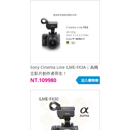
Sony Cinema Line ILME-FX3A｜為獨
立影片創作者而生！
NT.109980