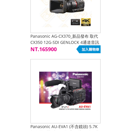
Panasonic AG-CX370_新品發布 取代
CX350 12G-SDI GENLOCK 4通道音訊
輸入
NT.165900
Panasonic AU-EVA1 (不含鏡頭) 5.7K