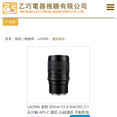
< 分類
首頁
鏡頭｜轉接環
LAOWA
微距鏡頭
LAOWA 老蛙 60mm F2.8 MACRO 2:1
全片幅 APS-C 微距 2x超微距 手動對焦