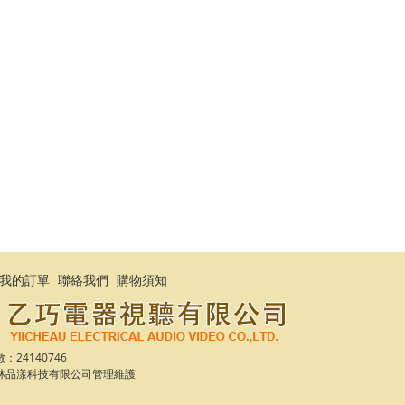
我的訂單
聯絡我們
購物須知
24140746
林品漾科技有限公司
管理維護