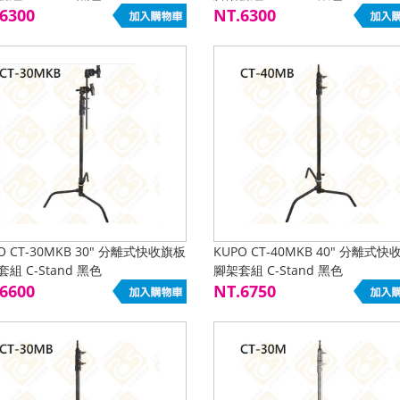
6300
NT.6300
O CT-30MKB 30" 分離式快收旗板
KUPO CT-40MKB 40" 分離式
組 C-Stand 黑色
腳架套組 C-Stand 黑色
6600
NT.6750