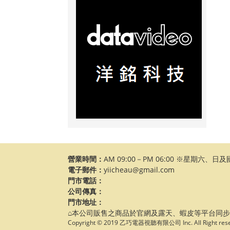
營業時間：
AM 09:00－PM 06:00 ※星期六、
電子郵件：
yiicheau@gmail.com
門市電話：
公司傳真：
門市地址：
⌂本公司販售之商品於官網及露天、蝦皮等平台同
Copyright © 2019 乙巧電器視聽有限公司 Inc. All Right rese