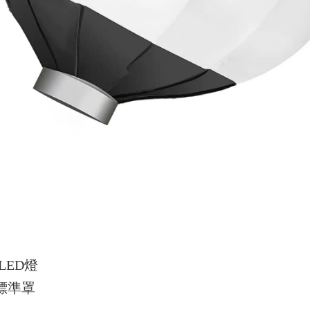
 LED燈
使用標準罩