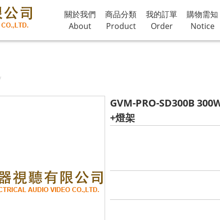
關於我們
商品分類
我的訂單
購物需知
About
Product
Order
Notice
GVM-PRO-SD300B 
+燈架