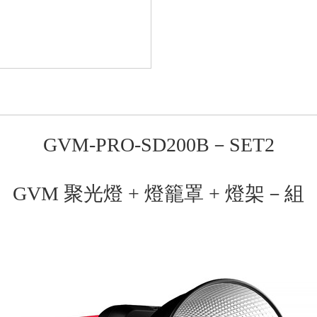
GVM-PRO-SD200B－SET2
GVM 聚光燈 + 燈籠罩 + 燈架－組