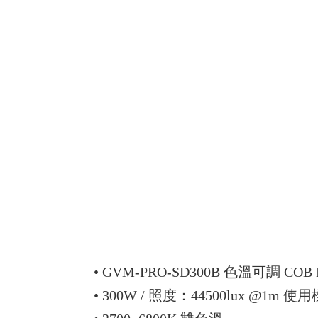
• GVM-PRO-SD300B 色溫可調 COB
• 300W / 照度：44500lux @1m 