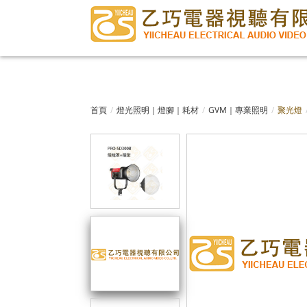
首頁
燈光照明｜燈腳｜耗材
GVM｜專業照明
聚光燈