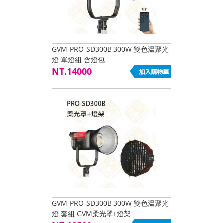
GVM-PRO-SD300B 300W 雙色溫聚光
燈 單燈組 含燈包
NT.14000
GVM-PRO-SD300B 300W 雙色溫聚光
燈 套組 GVM柔光罩+燈架