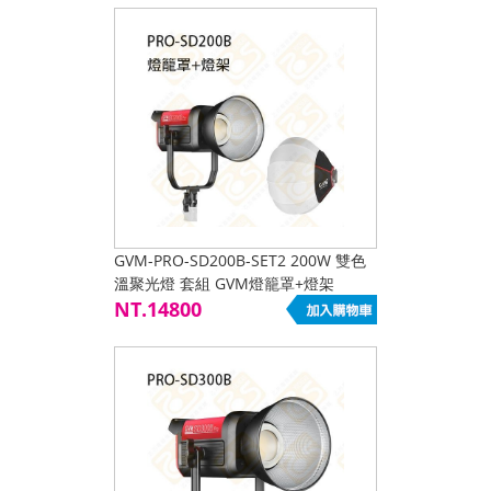
GVM-PRO-SD200B-SET2 200W 雙色
溫聚光燈 套組 GVM燈籠罩+燈架
NT.14800