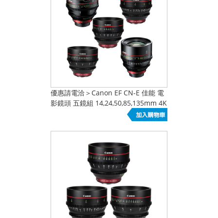
優惠請電洽＞Canon EF CN-E 佳能 電
影鏡頭 五鏡組 14,24,50,85,135mm 4K
電影鏡頭 cinema eos 公司貨