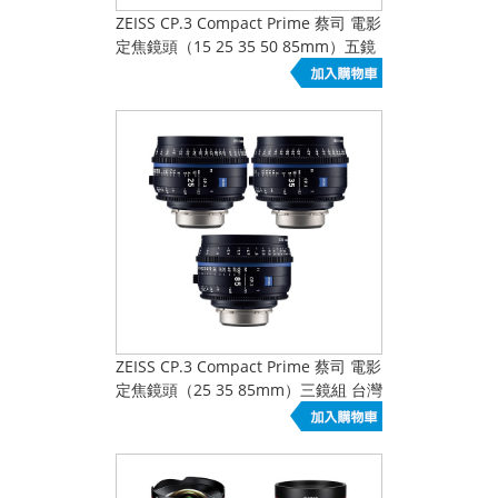
ZEISS CP.3 Compact Prime 蔡司 電影
定焦鏡頭（15 25 35 50 85mm）五鏡
組 台灣總代理 公司貨
ZEISS CP.3 Compact Prime 蔡司 電影
定焦鏡頭（25 35 85mm）三鏡組 台灣
總代理 公司貨