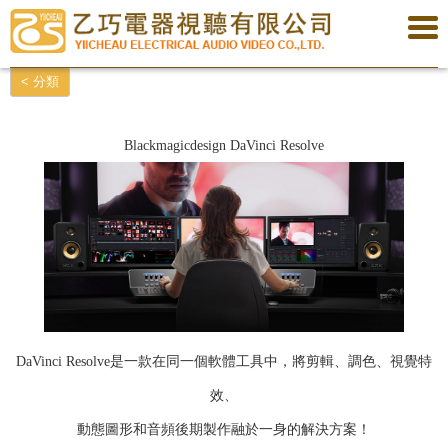
< 分類
Blackmagicdesign DaVinci Resolve
DaVinci Resolve是一款在同一個軟體工具中，將剪輯、調色、視覺特
效、
動態圖形和音頻後期製作融於一身的解決方案！