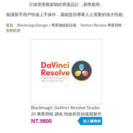
它採用美觀新穎的界面設計，易學易用，
能讓新手用戶快速上手操作，還能提供專業人士需要的強大性能。
首頁
BlackmagicDesign｜專業攝錄影設備
DaVinci Resolve 專業剪輯
剪輯軟體
Blackmagic DaVinci Resolve Studio
20 專業剪輯 調色 特效和音頻後期製作
NT.9800