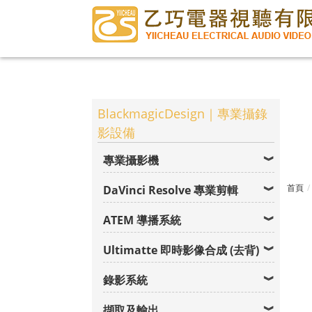
BlackmagicDesign｜專業攝錄
影設備
專業攝影機
首頁
DaVinci Resolve 專業剪輯
ATEM 導播系統
Ultimatte 即時影像合成 (去背)
錄影系統
擷取及輸出