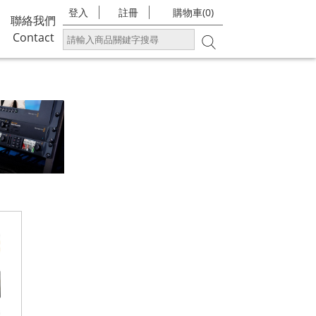
登入
註冊
購物車(0)
聯絡我們
Contact