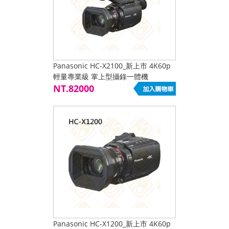
Panasonic HC-X2100_新上市 4K60p
輕量專業級 掌上型攝錄一體機
NT.82000
Panasonic HC-X1200_新上市 4K60p