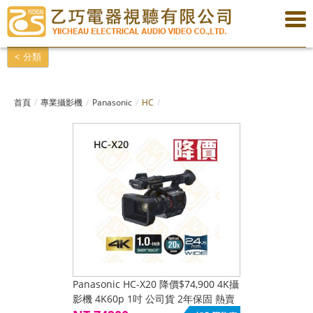
< 分類
首頁
專業攝影機
Panasonic
HC
Panasonic HC-X20 降價$74,900 4K攝
影機 4K60p 1吋 公司貨 2年保固 熱賣