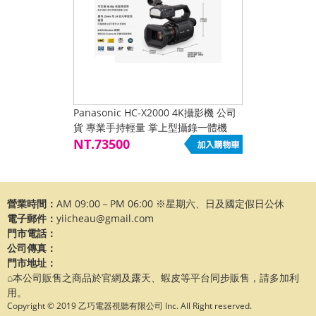
Panasonic HC-X2000 4K攝影機 公司
貨 專業手持輕量 掌上型攝錄一體機
NT.73500
營業時間：
AM 09:00－PM 06:00 ※星期六、日及國定假日公休
電子郵件：
yiicheau@gmail.com
門市電話：
公司傳真：
門市地址：
⌂本公司販售之商品於官網及露天、蝦皮等平台同步販售，請多加利
用。
Copyright © 2019 乙巧電器視聽有限公司 Inc. All Right reserved.