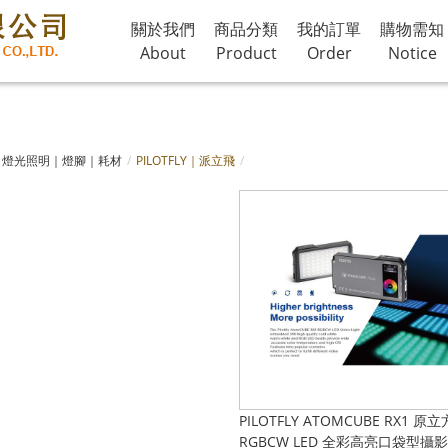
關於我們
商品分類
我的訂單
購物需知
About
Product
Order
Notice
燈光照明｜燈腳｜耗材
PILOTFLY｜派立飛
PILOTFLY ATOMCUBE RX1 原立
RGBCW LED 全彩高亮口袋型攝