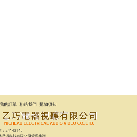
我的訂單
聯絡我們
購物須知
24143145
林品漾科技有限公司
管理維護