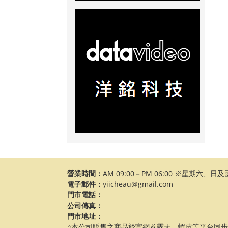
營業時間：
AM 09:00－PM 06:00 ※星期六、
電子郵件：
yiicheau@gmail.com
門市電話：
公司傳真：
門市地址：
⌂本公司販售之商品於官網及露天、蝦皮等平台同